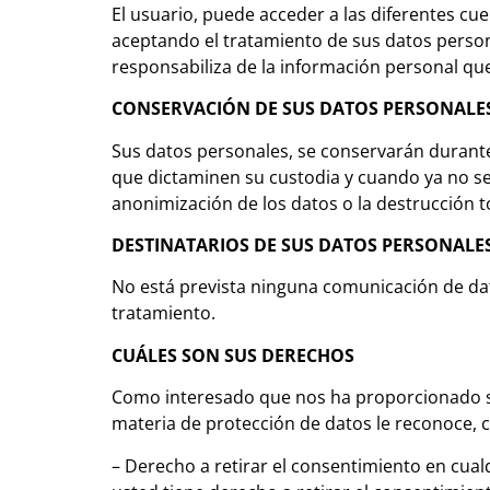
El usuario, puede acceder a las diferentes cue
aceptando el tratamiento de sus datos persona
responsabiliza de la información personal qu
CONSERVACIÓN DE SUS DATOS PERSONALE
Sus datos personales, se conservarán durante
que dictaminen su custodia y cuando ya no se
anonimización de los datos o la destrucción t
DESTINATARIOS DE SUS DATOS PERSONALE
No está prevista ninguna comunicación de datos
tratamiento.
CUÁLES SON SUS DERECHOS
Como interesado que nos ha proporcionado sus
materia de protección de datos le reconoce, 
– Derecho a retirar el consentimiento en cual