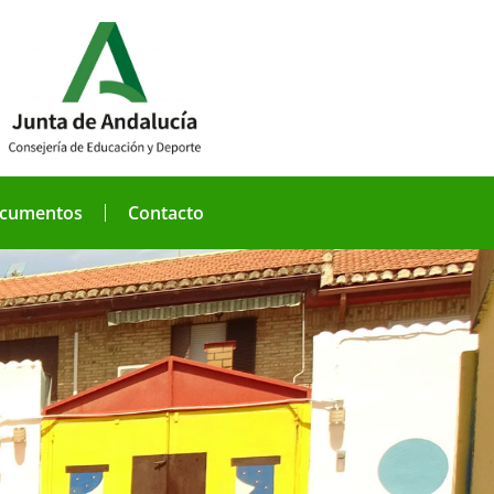
cumentos
Contacto