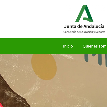
Inicio
Quienes som