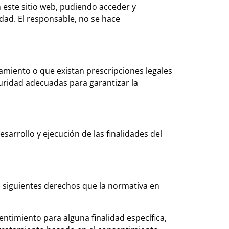
n este sitio web, pudiendo acceder y
dad. El responsable, no se hace
amiento o que existan prescripciones legales
uridad adecuadas para garantizar la
sarrollo y ejecución de las finalidades del
 siguientes derechos que la normativa en
ntimiento para alguna finalidad específica,