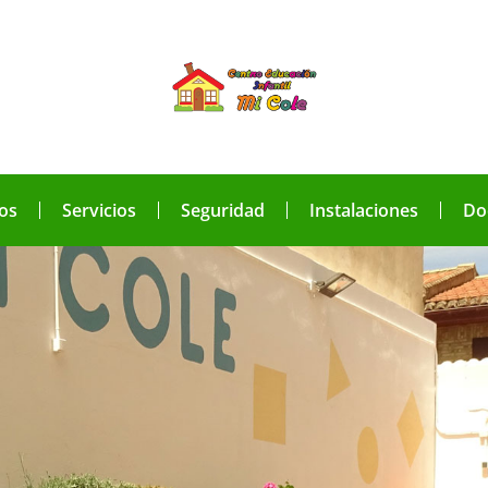
os
Servicios
Seguridad
Instalaciones
Do