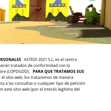
PERSONALES
ASTEDI 2021 S.L, es el centro
s serán tratados de conformidad con lo
embre (LOPDGDD).
PARA QUE TRATAMOS SUS
l sitio web, los trataremos de manera
a a las consultas o cualquier tipo de petición
este sitio web (por el interés legítimo del