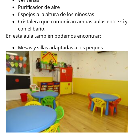
Ventanas
Purificador de aire
Espejos a la altura de los niños/as
Cristalera que comunican ambas aulas entre sí y
con el baño.
En esta aula también podemos encontrar:
Mesas y sillas adaptadas a los peques