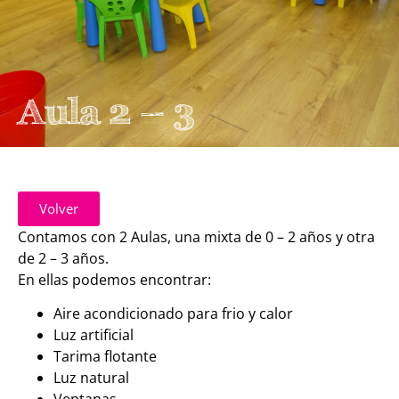
Aula 2 – 3
Volver
Contamos con 2 Aulas, una mixta de 0 – 2 años y otra
de 2 – 3 años.
En ellas podemos encontrar:
Aire acondicionado para frio y calor
Luz artificial
Tarima flotante
Luz natural